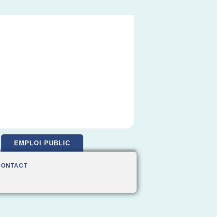
EMPLOI PUBLIC
CONTACT