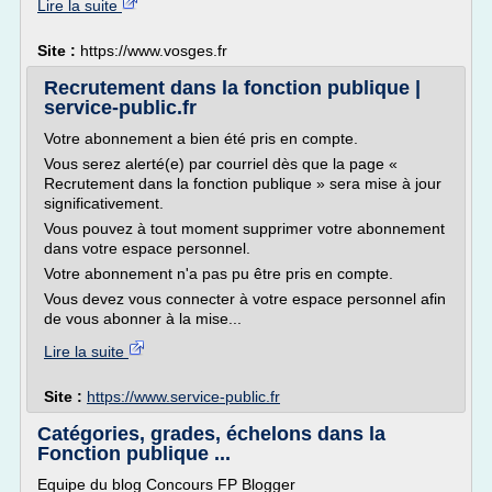
Lire la suite
Site :
https://www.vosges.fr
Recrutement dans la fonction publique |
service-public.fr
Votre abonnement a bien été pris en compte.
Vous serez alerté(e) par courriel dès que la page «
Recrutement dans la fonction publique » sera mise à jour
significativement.
Vous pouvez à tout moment supprimer votre abonnement
dans votre espace personnel.
Votre abonnement n'a pas pu être pris en compte.
Vous devez vous connecter à votre espace personnel afin
de vous abonner à la mise...
Lire la suite
Site :
https://www.service-public.fr
Catégories, grades, échelons dans la
Fonction publique ...
Equipe du blog Concours FP Blogger