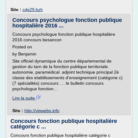
Site :
cdg29.bzh
Concours psychologue fonction publique
hospitalière 2016 ...
Concours psychologue fonction publique hospitalière
2016 concours besancon
Posted on
by Benjamin
Site officiel dynamique du centre départemental de
gestion du tarn de la fonction publique territoriale.
autonomie, paramédical. adjoint technique principal 2è
classe des etablilssements d'enseignement (catégorie c)
(7 spécialités) concours .... le bulletin concours
psychologue fonction...
Lire la suite
Site :
http://vipwebs.info
Concours fonction publique hospitalière
catégorie c ...
Concours fonction publique hospitalière catégorie c