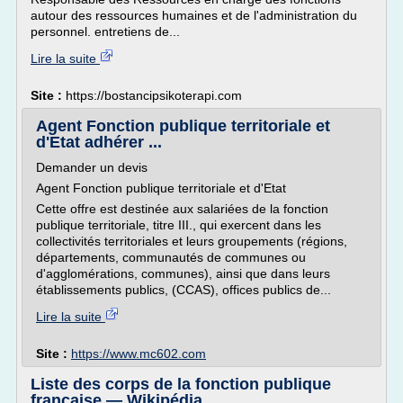
autour des ressources humaines et de l'administration du
personnel. entretiens de...
Lire la suite
Site :
https://bostancipsikoterapi.com
Agent Fonction publique territoriale et
d'Etat adhérer ...
Demander un devis
Agent Fonction publique territoriale et d'Etat
Cette offre est destinée aux salariées de la fonction
publique territoriale, titre III., qui exercent dans les
collectivités territoriales et leurs groupements (régions,
départements, communautés de communes ou
d'agglomérations, communes), ainsi que dans leurs
établissements publics, (CCAS), offices publics de...
Lire la suite
Site :
https://www.mc602.com
Liste des corps de la fonction publique
française — Wikipédia