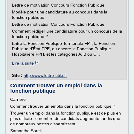
Lettre de motivation Concours Fonction Publique
Modèle pour une candidature au concours dans la
fonction publique
Lettre de motivation Concours Fonction Publique
Comment rédiger une candidature pour un concours de la
fonction publique ?
Entre la Fonction Publique Territoriale FPT, la Fonction
Publique d'État FPE, ou encore la Fonction Publique
Hospitalière FPH, et les catégories A, B ou C...
Lire la suite
Site :
http://www.lettre-utile.fr
Comment trouver un emploi dans la
fonction publique
Carrière
Comment trouver un emploi dans la fonction publique ?
Trouver un emploi dans la fonction publique est de plus en
plus difficile: le nombre de candidats augmente tandis que
de nombreux postes disparaissent.
Samantha Soreil