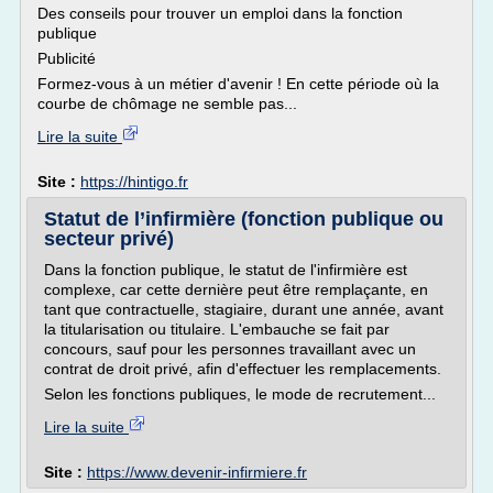
Des conseils pour trouver un emploi dans la fonction
publique
Publicité
Formez-vous à un métier d'avenir ! En cette période où la
courbe de chômage ne semble pas...
Lire la suite
Site :
https://hintigo.fr
Statut de l’infirmière (fonction publique ou
secteur privé)
Dans la fonction publique, le statut de l'infirmière est
complexe, car cette dernière peut être remplaçante, en
tant que contractuelle, stagiaire, durant une année, avant
la titularisation ou titulaire. L'embauche se fait par
concours, sauf pour les personnes travaillant avec un
contrat de droit privé, afin d'effectuer les remplacements.
Selon les fonctions publiques, le mode de recrutement...
Lire la suite
Site :
https://www.devenir-infirmiere.fr