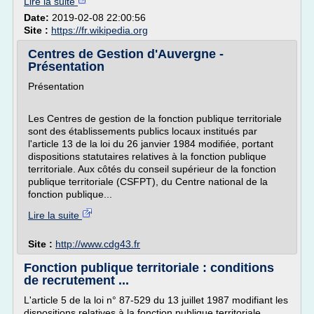
Lire la suite
Date:
2019-02-08 22:00:56
Site :
https://fr.wikipedia.org
Centres de Gestion d'Auvergne -
Présentation
Présentation
Les Centres de gestion de la fonction publique territoriale
sont des établissements publics locaux institués par
l'article 13 de la loi du 26 janvier 1984 modifiée, portant
dispositions statutaires relatives à la fonction publique
territoriale. Aux côtés du conseil supérieur de la fonction
publique territoriale (CSFPT), du Centre national de la
fonction publique...
Lire la suite
Site :
http://www.cdg43.fr
Fonction publique territoriale : conditions
de recrutement ...
L'article 5 de la loi n° 87-529 du 13 juillet 1987 modifiant les
dispositions relatives à la fonction publique territoriale