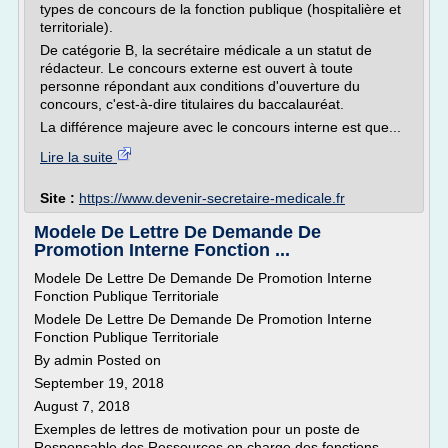
types de concours de la fonction publique (hospitalière et
territoriale).
De catégorie B, la secrétaire médicale a un statut de
rédacteur. Le concours externe est ouvert à toute
personne répondant aux conditions d'ouverture du
concours, c'est-à-dire titulaires du baccalauréat.
La différence majeure avec le concours interne est que...
Lire la suite
Site :
https://www.devenir-secretaire-medicale.fr
Modele De Lettre De Demande De
Promotion Interne Fonction ...
Modele De Lettre De Demande De Promotion Interne
Fonction Publique Territoriale
Modele De Lettre De Demande De Promotion Interne
Fonction Publique Territoriale
By admin Posted on
September 19, 2018
August 7, 2018
Exemples de lettres de motivation pour un poste de
Responsable des Ressources en charge des fonctions