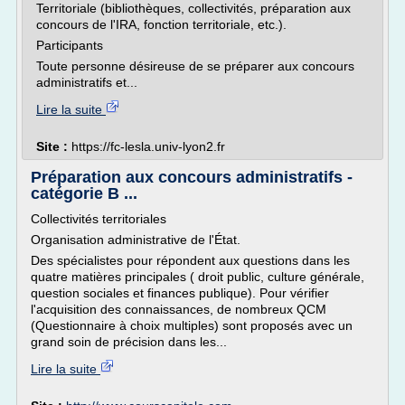
Territoriale (bibliothèques, collectivités, préparation aux
concours de l'IRA, fonction territoriale, etc.).
Participants
Toute personne désireuse de se préparer aux concours
administratifs et...
Lire la suite
Site :
https://fc-lesla.univ-lyon2.fr
Préparation aux concours administratifs -
catégorie B ...
Collectivités territoriales
Organisation administrative de l'État.
Des spécialistes pour répondent aux questions dans les
quatre matières principales ( droit public, culture générale,
question sociales et finances publique). Pour vérifier
l'acquisition des connaissances, de nombreux QCM
(Questionnaire à choix multiples) sont proposés avec un
grand soin de précision dans les...
Lire la suite