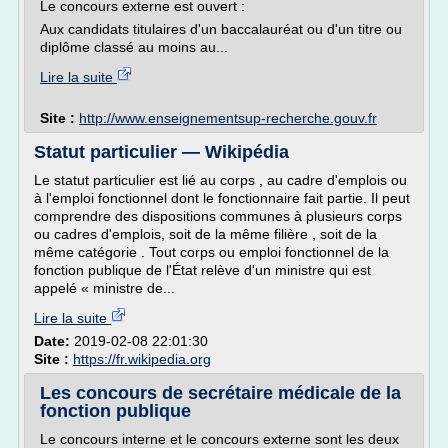
Le concours externe est ouvert :
Aux candidats titulaires d'un baccalauréat ou d'un titre ou
diplôme classé au moins au...
Lire la suite
Site :
http://www.enseignementsup-recherche.gouv.fr
Statut particulier — Wikipédia
Le statut particulier est lié au corps , au cadre d'emplois ou
à l'emploi fonctionnel dont le fonctionnaire fait partie. Il peut
comprendre des dispositions communes à plusieurs corps
ou cadres d'emplois, soit de la même filière , soit de la
même catégorie . Tout corps ou emploi fonctionnel de la
fonction publique de l'État relève d'un ministre qui est
appelé « ministre de...
Lire la suite
Date:
2019-02-08 22:01:30
Site :
https://fr.wikipedia.org
Les concours de secrétaire médicale de la
fonction publique
Le concours interne et le concours externe sont les deux