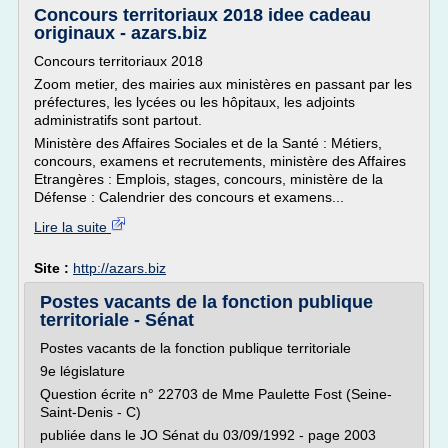
Concours territoriaux 2018 idee cadeau
originaux - azars.biz
Concours territoriaux 2018
Zoom metier, des mairies aux ministères en passant par les
préfectures, les lycées ou les hôpitaux, les adjoints
administratifs sont partout.
Ministère des Affaires Sociales et de la Santé : Métiers,
concours, examens et recrutements, ministère des Affaires
Etrangères : Emplois, stages, concours, ministère de la
Défense : Calendrier des concours et examens...
Lire la suite
Site :
http://azars.biz
Postes vacants de la fonction publique
territoriale - Sénat
Postes vacants de la fonction publique territoriale
9e législature
Question écrite n° 22703 de Mme Paulette Fost (Seine-
Saint-Denis - C)
publiée dans le JO Sénat du 03/09/1992 - page 2003