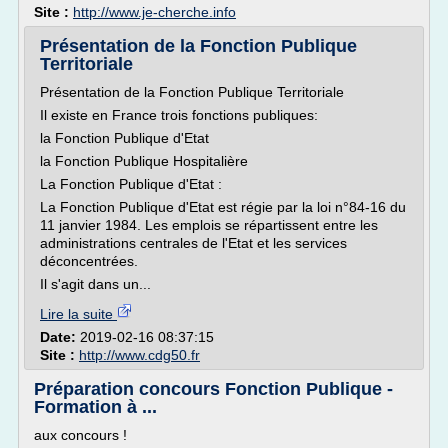
Site :
http://www.je-cherche.info
Présentation de la Fonction Publique
Territoriale
Présentation de la Fonction Publique Territoriale
Il existe en France trois fonctions publiques:
la Fonction Publique d'Etat
la Fonction Publique Hospitalière
La Fonction Publique d'Etat :
La Fonction Publique d'Etat est régie par la loi n°84-16 du
11 janvier 1984. Les emplois se répartissent entre les
administrations centrales de l'Etat et les services
déconcentrées.
Il s'agit dans un...
Lire la suite
Date:
2019-02-16 08:37:15
Site :
http://www.cdg50.fr
Préparation concours Fonction Publique -
Formation à ...
aux concours !