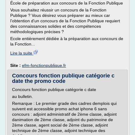
École de préparation aux concours de la Fonction Publique
Vous souhaitez réussir un concours de la Fonction
Publique ? Vous désirez vous préparer au mieux car
l'obtention d'un concours de la Fonction Publique requiert
des connaissances solides et des compétences
méthodologiques précises ?
Ecole entièrement dédiée à la préparation aux concours de
la Fonction...
Lire la suite
Site :
efm-fonctionpublique.fr
Concours fonction publique catégorie c
date the promo code
Concours fonction publique catégorie c date
au bulletin.
Remarque : Le premier grade des cadres demplois qui
suivent est accessible promo achat iphone 6 sans
concours : adjoint administratif de 2ème classe, adjoint
danimation de 2ème classe, adjoint du patrimoine de
2ème classe, agent social de 2ème classe, adjoint
technique de 2ème classe, adjoint technique des