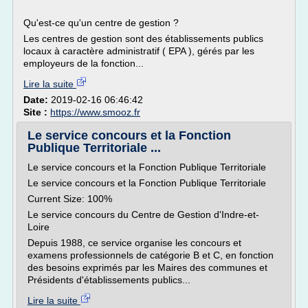
Qu'est-ce qu'un centre de gestion ?
Les centres de gestion sont des établissements publics
locaux à caractère administratif ( EPA ), gérés par les
employeurs de la fonction...
Lire la suite
Date:
2019-02-16 06:46:42
Site :
https://www.smooz.fr
Le service concours et la Fonction
Publique Territoriale ...
Le service concours et la Fonction Publique Territoriale
Le service concours et la Fonction Publique Territoriale
Current Size: 100%
Le service concours du Centre de Gestion d'Indre-et-
Loire
Depuis 1988, ce service organise les concours et
examens professionnels de catégorie B et C, en fonction
des besoins exprimés par les Maires des communes et
Présidents d'établissements publics...
Lire la suite