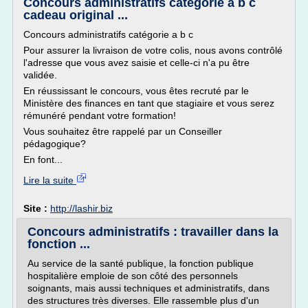
Concours administratifs catégorie a b c
cadeau original ...
Concours administratifs catégorie a b c
Pour assurer la livraison de votre colis, nous avons contrôlé
l'adresse que vous avez saisie et celle-ci n'a pu être
validée.
En réussissant le concours, vous êtes recruté par le
Ministère des finances en tant que stagiaire et vous serez
rémunéré pendant votre formation!
Vous souhaitez être rappelé par un Conseiller
pédagogique?
En font...
Lire la suite
Site :
http://lashir.biz
Concours administratifs : travailler dans la
fonction ...
Au service de la santé publique, la fonction publique
hospitalière emploie de son côté des personnels
soignants, mais aussi techniques et administratifs, dans
des structures très diverses. Elle rassemble plus d'un