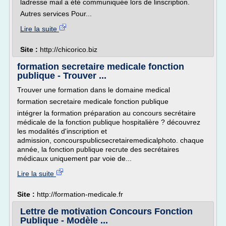
ladresse mail a été communiquée lors de linscription.
Autres services Pour...
Lire la suite
Site :
http://chicorico.biz
formation secretaire medicale fonction
publique - Trouver ...
Trouver une formation dans le domaine medical
formation secretaire medicale fonction publique
intégrer la formation préparation au concours secrétaire
médicale de la fonction publique hospitalière ? découvrez
les modalités d'inscription et
admission, concourspublicsecretairemedicalphoto. chaque
année, la fonction publique recrute des secrétaires
médicaux uniquement par voie de...
Lire la suite
Site :
http://formation-medicale.fr
Lettre de motivation Concours Fonction
Publique - Modèle ...