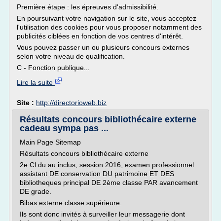
Première étape : les épreuves d'admissibilité.
En poursuivant votre navigation sur le site, vous acceptez
l'utilisation des cookies pour vous proposer notamment des
publicités ciblées en fonction de vos centres d'intérêt.
Vous pouvez passer un ou plusieurs concours externes
selon votre niveau de qualification.
C - Fonction publique...
Lire la suite
Site :
http://directorioweb.biz
Résultats concours bibliothécaire externe
cadeau sympa pas ...
Main Page Sitemap
Résultats concours bibliothécaire externe
2e Cl du au inclus, session 2016, examen professionnel
assistant DE conservation DU patrimoine ET DES
bibliotheques principal DE 2ème classe PAR avancement
DE grade.
Bibas externe classe supérieure.
Ils sont donc invités à surveiller leur messagerie dont