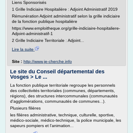
Liens Sponsorisés
1 Grille Indiciaire Hospitalière : Adjoint Administratif 2019
Rémunération Adjoint administratif selon la grille indiciaire
de la fonction publique hospitalière
https://www.emploitheque.org/grille-indiciaire-hospitaliere-
Adjoint-administratif-1
2 Grille Indiciaire Territoriale : Adjoint...
Lire la suite
Site :
http://www.je-cherche.info
Le site du Conseil départemental des
Vosges > Le ...
La fonction publique territoriale regroupe les personnels
des collectivités territoriales (communes, départements,
régions), des structures intercommunales (communautés
d'agglomérations, communautés de communes...).
Plusieurs filières
les filières administrative, technique, culturelle, sportive,
médico-sociale, médico-technique, la police municipale, les
sapeurs pompiers et l'animation...