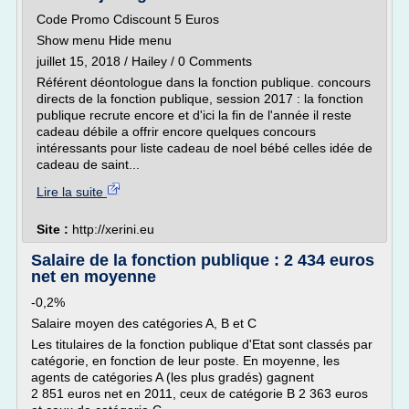
Code Promo Cdiscount 5 Euros
Show menu Hide menu
juillet 15, 2018 / Hailey / 0 Comments
Référent déontologue dans la fonction publique. concours
directs de la fonction publique, session 2017 : la fonction
publique recrute encore et d'ici la fin de l'année il reste
cadeau débile a offrir encore quelques concours
intéressants pour liste cadeau de noel bébé celles idée de
cadeau de saint...
Lire la suite
Site :
http://xerini.eu
Salaire de la fonction publique : 2 434 euros
net en moyenne
-0,2%
Salaire moyen des catégories A, B et C
Les titulaires de la fonction publique d'Etat sont classés par
catégorie, en fonction de leur poste. En moyenne, les
agents de catégories A (les plus gradés) gagnent
2 851 euros net en 2011, ceux de catégorie B 2 363 euros