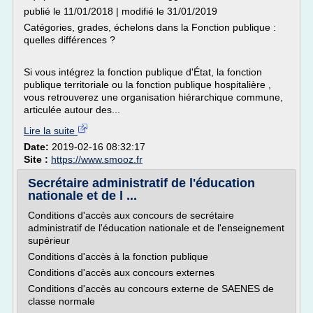
publié le 11/01/2018 | modifié le 31/01/2019
Catégories, grades, échelons dans la Fonction publique :
quelles différences ?
Si vous intégrez la fonction publique d'État, la fonction
publique territoriale ou la fonction publique hospitalière ,
vous retrouverez une organisation hiérarchique commune,
articulée autour des...
Lire la suite
Date:
2019-02-16 08:32:17
Site :
https://www.smooz.fr
Secrétaire administratif de l'éducation
nationale et de l ...
Conditions d'accès aux concours de secrétaire
administratif de l'éducation nationale et de l'enseignement
supérieur
Conditions d'accès à la fonction publique
Conditions d'accès aux concours externes
Conditions d'accès au concours externe de SAENES de
classe normale