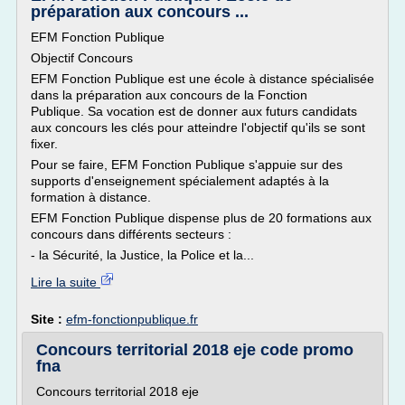
préparation aux concours ...
EFM Fonction Publique
Objectif Concours
EFM Fonction Publique est une école à distance spécialisée
dans la préparation aux concours de la Fonction
Publique. Sa vocation est de donner aux futurs candidats
aux concours les clés pour atteindre l'objectif qu'ils se sont
fixer.
Pour se faire, EFM Fonction Publique s'appuie sur des
supports d'enseignement spécialement adaptés à la
formation à distance.
EFM Fonction Publique dispense plus de 20 formations aux
concours dans différents secteurs :
- la Sécurité, la Justice, la Police et la...
Lire la suite
Site :
efm-fonctionpublique.fr
Concours territorial 2018 eje code promo
fna
Concours territorial 2018 eje