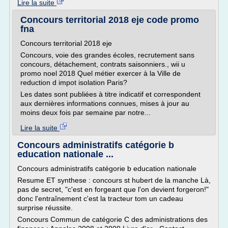
Lire la suite
Concours territorial 2018 eje code promo
fna
Concours territorial 2018 eje
Concours, voie des grandes écoles, recrutement sans
concours, détachement, contrats saisonniers., wii u
promo noel 2018 Quel métier exercer à la Ville de
reduction d impot isolation Paris?
Les dates sont publiées à titre indicatif et correspondent
aux dernières informations connues, mises à jour au
moins deux fois par semaine par notre...
Lire la suite
Concours administratifs catégorie b
education nationale ...
Concours administratifs catégorie b education nationale
Resume ET synthese : concours st hubert de la manche Là,
pas de secret, "c'est en forgeant que l'on devient forgeron!"
donc l'entraînement c'est la tracteur tom un cadeau
surprise réussite.
Concours Commun de catégorie C des administrations des