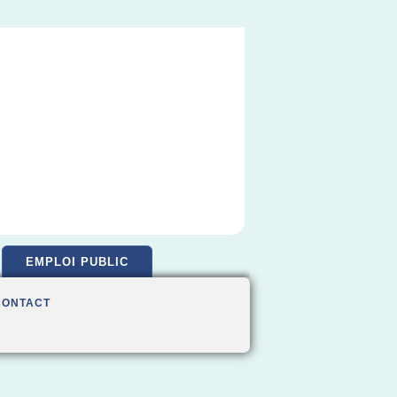
EMPLOI PUBLIC
CONTACT