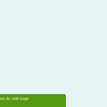
pos de cette page