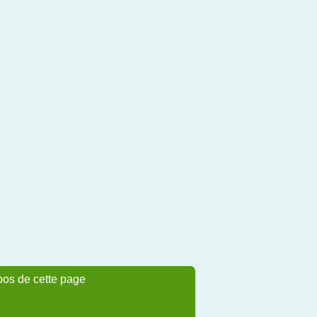
pos de cette page