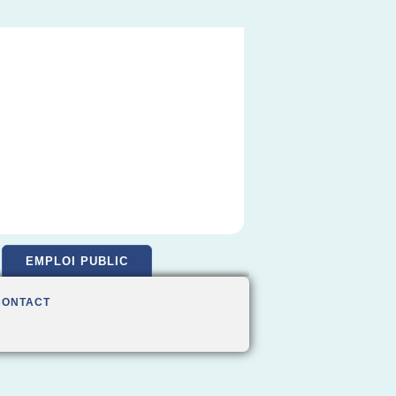
EMPLOI PUBLIC
CONTACT