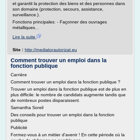
et garantit la protection des biens et des personnes dans
son domaine (protection, secours, assistance,
surveillance.).
Fonctions principales: - Façonner des ouvrages
métalliques...
Lire la suite
Site :
http://mediatorautorizat.eu
Comment trouver un emploi dans la
fonction publique
Carrière
Comment trouver un emploi dans la fonction publique ?
Trouver un emploi dans la fonction publique est de plus en
plus difficile: le nombre de candidats augmente tandis que
de nombreux postes disparaissent.
Samantha Soreil
Des conseils pour trouver un emploi dans la fonction
publique
Publicité
Formez-vous à un métier d'avenir ! En cette période où la