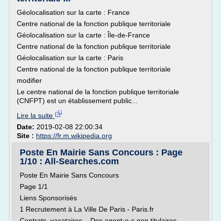
Géolocalisation sur la carte : France
Centre national de la fonction publique territoriale
Géolocalisation sur la carte : Île-de-France
Centre national de la fonction publique territoriale
Géolocalisation sur la carte : Paris
Centre national de la fonction publique territoriale
modifier
Le centre national de la fonction publique territoriale
(CNFPT) est un établissement public...
Lire la suite
Date:
2019-02-08 22:00:34
Site :
https://fr.m.wikipedia.org
Poste En Mairie Sans Concours : Page
1/10 : All-Searches.com
Poste En Mairie Sans Concours
Page 1/1
Liens Sponsorisés
1 Recrutement à La Ville De Paris - Paris.fr
Contrats, vacataires... Des agent·e·s non titulaires