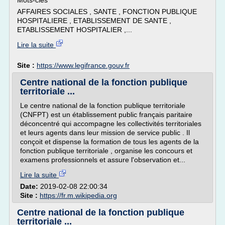
Mots-clés
AFFAIRES SOCIALES , SANTE , FONCTION PUBLIQUE
HOSPITALIERE , ETABLISSEMENT DE SANTE ,
ETABLISSEMENT HOSPITALIER ,...
Lire la suite
Site :
https://www.legifrance.gouv.fr
Centre national de la fonction publique
territoriale ...
Le centre national de la fonction publique territoriale
(CNFPT) est un établissement public français paritaire
déconcentré qui accompagne les collectivités territoriales
et leurs agents dans leur mission de service public . Il
conçoit et dispense la formation de tous les agents de la
fonction publique territoriale , organise les concours et
examens professionnels et assure l'observation et...
Lire la suite
Date:
2019-02-08 22:00:34
Site :
https://fr.m.wikipedia.org
Centre national de la fonction publique
territoriale ...