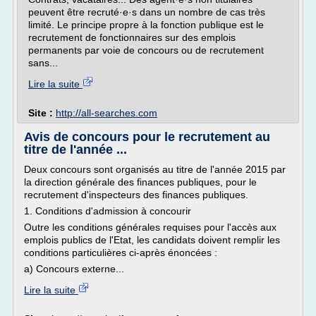
peuvent être recruté·e·s dans un nombre de cas très
limité. Le principe propre à la fonction publique est le
recrutement de fonctionnaires sur des emplois
permanents par voie de concours ou de recrutement
sans...
Lire la suite
Site :
http://all-searches.com
Avis de concours pour le recrutement au
titre de l'année ...
Deux concours sont organisés au titre de l'année 2015 par
la direction générale des finances publiques, pour le
recrutement d'inspecteurs des finances publiques.
1. Conditions d'admission à concourir
Outre les conditions générales requises pour l'accès aux
emplois publics de l'Etat, les candidats doivent remplir les
conditions particulières ci-après énoncées :
a) Concours externe...
Lire la suite