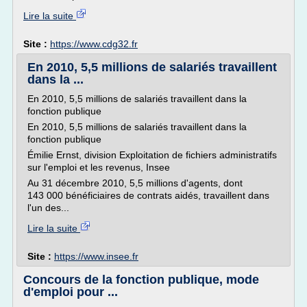
Lire la suite
Site :
https://www.cdg32.fr
En 2010, 5,5 millions de salariés travaillent
dans la ...
En 2010, 5,5 millions de salariés travaillent dans la
fonction publique
En 2010, 5,5 millions de salariés travaillent dans la
fonction publique
Émilie Ernst, division Exploitation de fichiers administratifs
sur l'emploi et les revenus, Insee
Au 31 décembre 2010, 5,5 millions d'agents, dont
143 000 bénéficiaires de contrats aidés, travaillent dans
l'un des...
Lire la suite
Site :
https://www.insee.fr
Concours de la fonction publique, mode
d'emploi pour ...