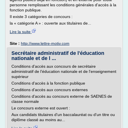
personne remplissant les conditions générales d'accès à la
fonction publique.
Il existe 3 catégories de concours :
la « catégorie A » : ouverte aux titulaires de...
Lire la suite
Site :
http://www.lettre-motiv.com
Secrétaire administratif de l'éducation
nationale et de l ...
Conditions d'accès aux concours de secrétaire
administratif de l'éducation nationale et de l'enseignement
supérieur
Conditions d'accès à la fonction publique
Conditions d'accès aux concours externes
Conditions d'accès au concours externe de SAENES de
classe normale
Le concours externe est ouvert :
Aux candidats titulaires d'un baccalauréat ou d'un titre ou
diplôme classé au moins au...