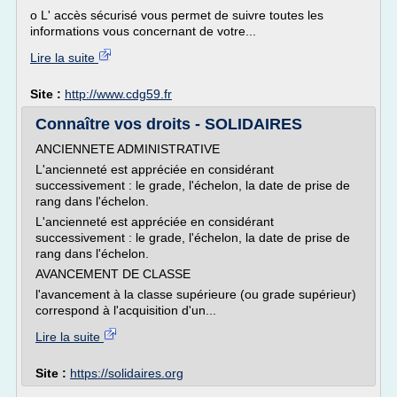
o L' accès sécurisé vous permet de suivre toutes les
informations vous concernant de votre...
Lire la suite
Site :
http://www.cdg59.fr
Connaître vos droits - SOLIDAIRES
ANCIENNETE ADMINISTRATIVE
L'ancienneté est appréciée en considérant
successivement : le grade, l'échelon, la date de prise de
rang dans l'échelon.
L'ancienneté est appréciée en considérant
successivement : le grade, l'échelon, la date de prise de
rang dans l'échelon.
AVANCEMENT DE CLASSE
l'avancement à la classe supérieure (ou grade supérieur)
correspond à l'acquisition d'un...
Lire la suite
Site :
https://solidaires.org