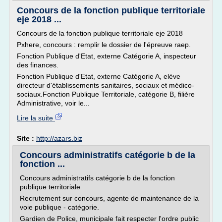
Concours de la fonction publique territoriale
eje 2018 ...
Concours de la fonction publique territoriale eje 2018
Pxhere, concours : remplir le dossier de l'épreuve raep.
Fonction Publique d'Etat, externe Catégorie A, inspecteur
des finances.
Fonction Publique d'Etat, externe Catégorie A, elève
directeur d'établissements sanitaires, sociaux et médico-
sociaux.Fonction Publique Territoriale, catégorie B, filière
Administrative, voir le...
Lire la suite
Site :
http://azars.biz
Concours administratifs catégorie b de la
fonction ...
Concours administratifs catégorie b de la fonction
publique territoriale
Recrutement sur concours, agente de maintenance de la
voie publique - catégorie.
Gardien de Police, municipale fait respecter l'ordre public