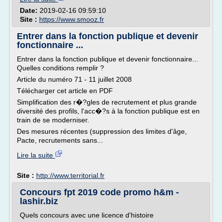
Date:
2019-02-16 09:59:10
Site :
https://www.smooz.fr
Entrer dans la fonction publique et devenir
fonctionnaire ...
Entrer dans la fonction publique et devenir fonctionnaire...
Quelles conditions remplir ?
Article du numéro 71 - 11 juillet 2008
Télécharger cet article en PDF
Simplification des r�?gles de recrutement et plus grande
diversité des profils, l'acc�?s à la fonction publique est en
train de se moderniser.
Des mesures récentes (suppression des limites d'âge,
Pacte, recrutements sans...
Lire la suite
Site :
http://www.territorial.fr
Concours fpt 2019 code promo h&m -
lashir.biz
Quels concours avec une licence d'histoire