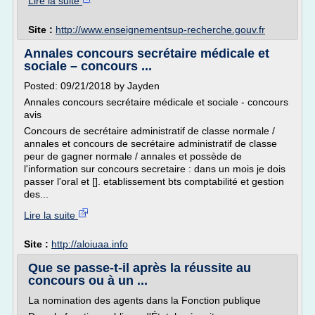
Lire la suite
Site :
http://www.enseignementsup-recherche.gouv.fr
Annales concours secrétaire médicale et
sociale – concours ...
Posted: 09/21/2018 by Jayden
Annales concours secrétaire médicale et sociale - concours
avis
Concours de secrétaire administratif de classe normale /
annales et concours de secrétaire administratif de classe
peur de gagner normale / annales et possède de
l'information sur concours secretaire : dans un mois je dois
passer l'oral et []. etablissement bts comptabilité et gestion
des...
Lire la suite
Site :
http://aloiuaa.info
Que se passe-t-il après la réussite au
concours ou à un ...
La nomination des agents dans la Fonction publique