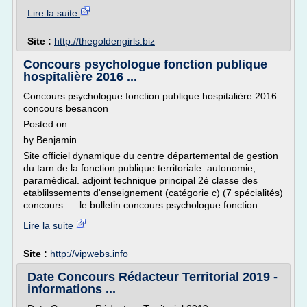
Lire la suite
Site :
http://thegoldengirls.biz
Concours psychologue fonction publique
hospitalière 2016 ...
Concours psychologue fonction publique hospitalière 2016
concours besancon
Posted on
by Benjamin
Site officiel dynamique du centre départemental de gestion
du tarn de la fonction publique territoriale. autonomie,
paramédical. adjoint technique principal 2è classe des
etablilssements d'enseignement (catégorie c) (7 spécialités)
concours .... le bulletin concours psychologue fonction...
Lire la suite
Site :
http://vipwebs.info
Date Concours Rédacteur Territorial 2019 -
informations ...