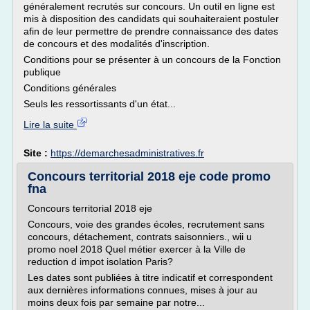
généralement recrutés sur concours. Un outil en ligne est
mis à disposition des candidats qui souhaiteraient postuler
afin de leur permettre de prendre connaissance des dates
de concours et des modalités d'inscription.
Conditions pour se présenter à un concours de la Fonction
publique
Conditions générales
Seuls les ressortissants d'un état...
Lire la suite
Site :
https://demarchesadministratives.fr
Concours territorial 2018 eje code promo
fna
Concours territorial 2018 eje
Concours, voie des grandes écoles, recrutement sans
concours, détachement, contrats saisonniers., wii u
promo noel 2018 Quel métier exercer à la Ville de
reduction d impot isolation Paris?
Les dates sont publiées à titre indicatif et correspondent
aux dernières informations connues, mises à jour au
moins deux fois par semaine par notre...