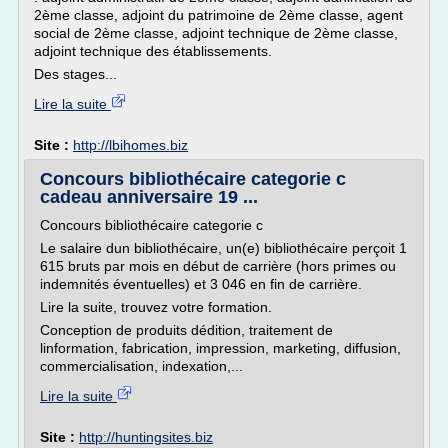
2ème classe, adjoint du patrimoine de 2ème classe, agent
social de 2ème classe, adjoint technique de 2ème classe,
adjoint technique des établissements.
Des stages...
Lire la suite
Site :
http://lbihomes.biz
Concours bibliothécaire categorie c
cadeau anniversaire 19 ...
Concours bibliothécaire categorie c
Le salaire dun bibliothécaire, un(e) bibliothécaire perçoit 1
615 bruts par mois en début de carrière (hors primes ou
indemnités éventuelles) et 3 046 en fin de carrière.
Lire la suite, trouvez votre formation.
Conception de produits dédition, traitement de
linformation, fabrication, impression, marketing, diffusion,
commercialisation, indexation,...
Lire la suite
Site :
http://huntingsites.biz