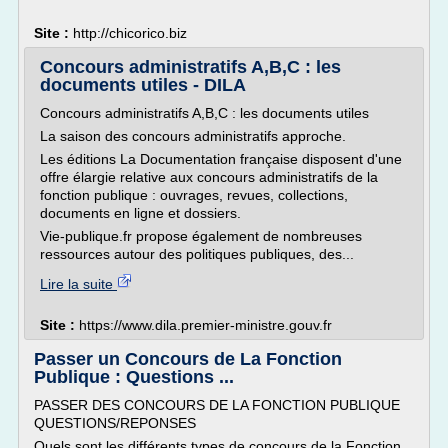
Site :
http://chicorico.biz
Concours administratifs A,B,C : les
documents utiles - DILA
Concours administratifs A,B,C : les documents utiles
La saison des concours administratifs approche.
Les éditions La Documentation française disposent d'une
offre élargie relative aux concours administratifs de la
fonction publique : ouvrages, revues, collections,
documents en ligne et dossiers.
Vie-publique.fr propose également de nombreuses
ressources autour des politiques publiques, des...
Lire la suite
Site :
https://www.dila.premier-ministre.gouv.fr
Passer un Concours de La Fonction
Publique : Questions ...
PASSER DES CONCOURS DE LA FONCTION PUBLIQUE
QUESTIONS/REPONSES
Quels sont les différents types de concours de la Fonction