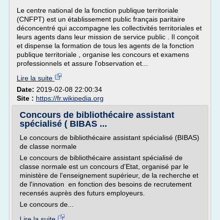
Le centre national de la fonction publique territoriale
(CNFPT) est un établissement public français paritaire
déconcentré qui accompagne les collectivités territoriales et
leurs agents dans leur mission de service public . Il conçoit
et dispense la formation de tous les agents de la fonction
publique territoriale , organise les concours et examens
professionnels et assure l'observation et...
Lire la suite
Date:
2019-02-08 22:00:34
Site :
https://fr.wikipedia.org
Concours de bibliothécaire assistant
spécialisé ( BIBAS ...
Le concours de bibliothécaire assistant spécialisé (BIBAS)
de classe normale
Le concours de bibliothécaire assistant spécialisé de
classe normale est un concours d'Etat, organisé par le
ministère de l'enseignement supérieur, de la recherche et
de l'innovation en fonction des besoins de recrutement
recensés auprès des futurs employeurs.
Le concours de...
Lire la suite