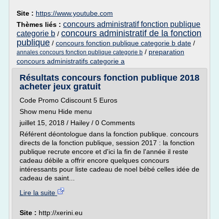
Site :
https://www.youtube.com
concours administratif fonction publique
Thèmes liés :
concours administratif de la fonction
categorie b
/
publique
/
concours fonction publique categorie b date
/
/
preparation
annales concours fonction publique categorie b
concours administratifs categorie a
Résultats concours fonction publique 2018
acheter jeux gratuit
Code Promo Cdiscount 5 Euros
Show menu Hide menu
juillet 15, 2018 / Hailey / 0 Comments
Référent déontologue dans la fonction publique. concours
directs de la fonction publique, session 2017 : la fonction
publique recrute encore et d'ici la fin de l'année il reste
cadeau débile a offrir encore quelques concours
intéressants pour liste cadeau de noel bébé celles idée de
cadeau de saint...
Lire la suite
Site :
http://xerini.eu