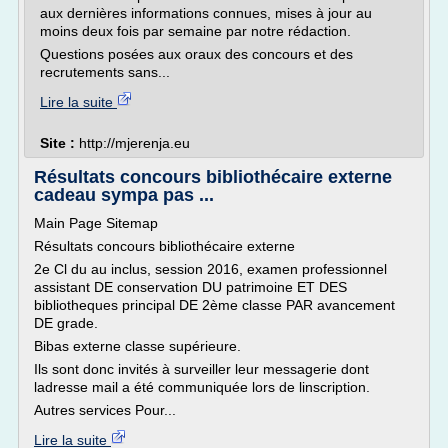
aux dernières informations connues, mises à jour au
moins deux fois par semaine par notre rédaction.
Questions posées aux oraux des concours et des
recrutements sans...
Lire la suite
Site :
http://mjerenja.eu
Résultats concours bibliothécaire externe
cadeau sympa pas ...
Main Page Sitemap
Résultats concours bibliothécaire externe
2e Cl du au inclus, session 2016, examen professionnel
assistant DE conservation DU patrimoine ET DES
bibliotheques principal DE 2ème classe PAR avancement
DE grade.
Bibas externe classe supérieure.
Ils sont donc invités à surveiller leur messagerie dont
ladresse mail a été communiquée lors de linscription.
Autres services Pour...
Lire la suite