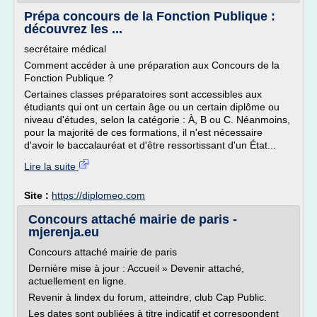
Prépa concours de la Fonction Publique :
découvrez les ...
secrétaire médical
Comment accéder à une préparation aux Concours de la
Fonction Publique ?
Certaines classes préparatoires sont accessibles aux
étudiants qui ont un certain âge ou un certain diplôme ou
niveau d'études, selon la catégorie : À, B ou C. Néanmoins,
pour la majorité de ces formations, il n'est nécessaire
d'avoir le baccalauréat et d'être ressortissant d'un État...
Lire la suite
Site :
https://diplomeo.com
Concours attaché mairie de paris -
mjerenja.eu
Concours attaché mairie de paris
Dernière mise à jour : Accueil » Devenir attaché,
actuellement en ligne.
Revenir à lindex du forum, atteindre, club Cap Public.
Les dates sont publiées à titre indicatif et correspondent