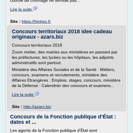
courbe de chômage ne semble pas...
Lire la suite
Site :
https://hintigo.fr
Concours territoriaux 2018 idee cadeau
originaux - azars.biz
Concours territoriaux 2018
Zoom metier, des mairies aux ministères en passant par
les préfectures, les lycées ou les hôpitaux, les adjoints
administratifs sont partout.
Ministère des Affaires Sociales et de la Santé : Métiers,
concours, examens et recrutements, ministère des
Affaires Etrangères : Emplois, stages, concours, ministère
de la Défense : Calendrier des concours et examens...
Lire la suite
Site :
http://azars.biz
Concours de la Fonction publique d’État :
dates et ...
Les agents de la Fonction publique d'État sont