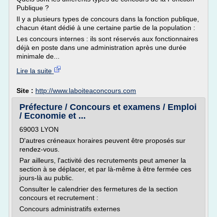
Publique ?
Il y a plusieurs types de concours dans la fonction publique,
chacun étant dédié à une certaine partie de la population :
Les concours internes : ils sont réservés aux fonctionnaires
déjà en poste dans une administration après une durée
minimale de...
Lire la suite
Site :
http://www.laboiteaconcours.com
Préfecture / Concours et examens / Emploi
/ Economie et ...
69003 LYON
D'autres créneaux horaires peuvent être proposés sur
rendez-vous.
Par ailleurs, l'activité des recrutements peut amener la
section à se déplacer, et par là-même à être fermée ces
jours-là au public.
Consulter le calendrier des fermetures de la section
concours et recrutement :
Concours administratifs externes