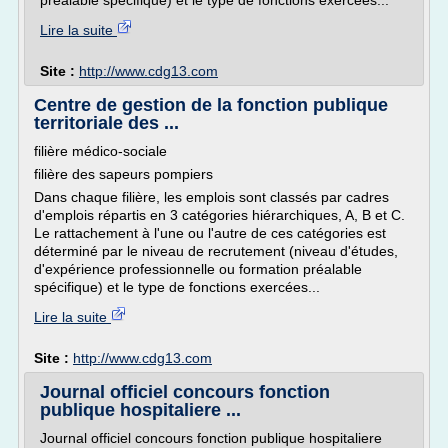
préalable spécifique) et le type de fonctions exercées...
Lire la suite
Site :
http://www.cdg13.com
Centre de gestion de la fonction publique
territoriale des ...
filière médico-sociale
filière des sapeurs pompiers
Dans chaque filière, les emplois sont classés par cadres
d'emplois répartis en 3 catégories hiérarchiques, A, B et C.
Le rattachement à l'une ou l'autre de ces catégories est
déterminé par le niveau de recrutement (niveau d'études,
d'expérience professionnelle ou formation préalable
spécifique) et le type de fonctions exercées...
Lire la suite
Site :
http://www.cdg13.com
Journal officiel concours fonction
publique hospitaliere ...
Journal officiel concours fonction publique hospitaliere