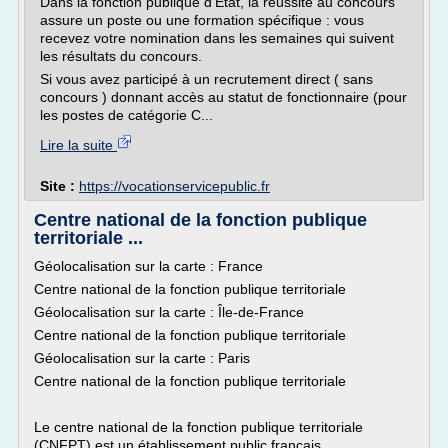
Dans la fonction publique d'État, la réussite au concours
assure un poste ou une formation spécifique : vous
recevez votre nomination dans les semaines qui suivent
les résultats du concours.
Si vous avez participé à un recrutement direct ( sans
concours ) donnant accès au statut de fonctionnaire (pour
les postes de catégorie C...
Lire la suite
Site :
https://vocationservicepublic.fr
Centre national de la fonction publique
territoriale ...
Géolocalisation sur la carte : France
Centre national de la fonction publique territoriale
Géolocalisation sur la carte : Île-de-France
Centre national de la fonction publique territoriale
Géolocalisation sur la carte : Paris
Centre national de la fonction publique territoriale
Le centre national de la fonction publique territoriale
(CNFPT) est un établissement public français...