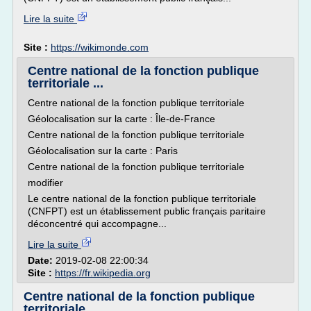
Lire la suite
Site :
https://wikimonde.com
Centre national de la fonction publique
territoriale ...
Centre national de la fonction publique territoriale
Géolocalisation sur la carte : Île-de-France
Centre national de la fonction publique territoriale
Géolocalisation sur la carte : Paris
Centre national de la fonction publique territoriale
modifier
Le centre national de la fonction publique territoriale
(CNFPT) est un établissement public français paritaire
déconcentré qui accompagne...
Lire la suite
Date:
2019-02-08 22:00:34
Site :
https://fr.wikipedia.org
Centre national de la fonction publique
territoriale ...