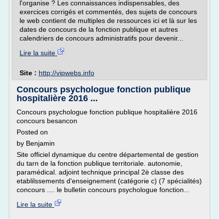
l'organise ? Les connaissances indispensables, des
exercices corrigés et commentés, des sujets de concours
le web contient de multiples de ressources ici et là sur les
dates de concours de la fonction publique et autres
calendriers de concours administratifs pour devenir...
Lire la suite
Site :
http://vipwebs.info
Concours psychologue fonction publique
hospitalière 2016 ...
Concours psychologue fonction publique hospitalière 2016
concours besancon
Posted on
by Benjamin
Site officiel dynamique du centre départemental de gestion
du tarn de la fonction publique territoriale. autonomie,
paramédical. adjoint technique principal 2è classe des
etablilssements d'enseignement (catégorie c) (7 spécialités)
concours .... le bulletin concours psychologue fonction...
Lire la suite