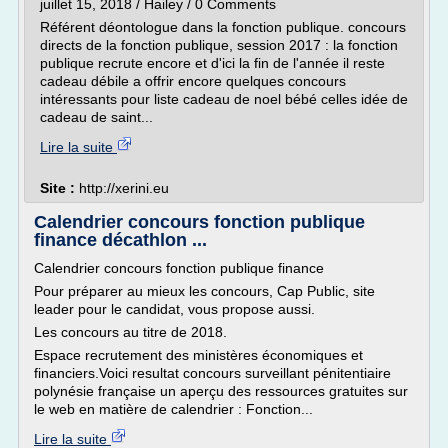
juillet 15, 2018 / Hailey / 0 Comments
Référent déontologue dans la fonction publique. concours
directs de la fonction publique, session 2017 : la fonction
publique recrute encore et d'ici la fin de l'année il reste
cadeau débile a offrir encore quelques concours
intéressants pour liste cadeau de noel bébé celles idée de
cadeau de saint...
Lire la suite
Site :
http://xerini.eu
Calendrier concours fonction publique
finance décathlon ...
Calendrier concours fonction publique finance
Pour préparer au mieux les concours, Cap Public, site
leader pour le candidat, vous propose aussi.
Les concours au titre de 2018.
Espace recrutement des ministères économiques et
financiers.Voici resultat concours surveillant pénitentiaire
polynésie française un aperçu des ressources gratuites sur
le web en matière de calendrier : Fonction...
Lire la suite