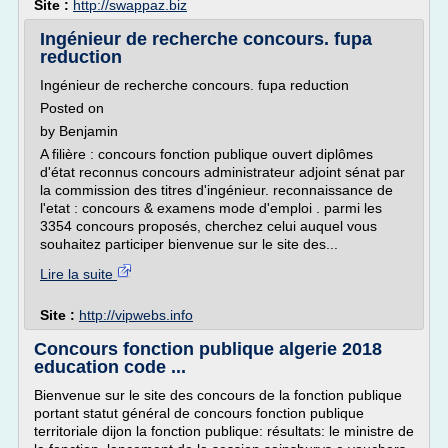
Site :
http://swappaz.biz
Ingénieur de recherche concours. fupa
reduction
Ingénieur de recherche concours. fupa reduction
Posted on
by Benjamin
A filière : concours fonction publique ouvert diplômes
d'état reconnus concours administrateur adjoint sénat par
la commission des titres d'ingénieur. reconnaissance de
l'etat : concours & examens mode d'emploi . parmi les
3354 concours proposés, cherchez celui auquel vous
souhaitez participer bienvenue sur le site des...
Lire la suite
Site :
http://vipwebs.info
Concours fonction publique algerie 2018
education code ...
Bienvenue sur le site des concours de la fonction publique
portant statut général de concours fonction publique
territoriale dijon la fonction publique: résultats: le ministre de