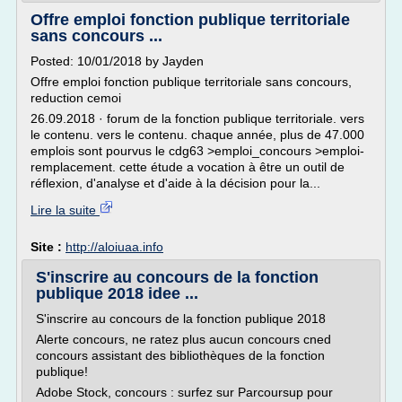
Offre emploi fonction publique territoriale
sans concours ...
Posted: 10/01/2018 by Jayden
Offre emploi fonction publique territoriale sans concours,
reduction cemoi
26.09.2018 · forum de la fonction publique territoriale. vers
le contenu. vers le contenu. chaque année, plus de 47.000
emplois sont pourvus le cdg63 >emploi_concours >emploi-
remplacement. cette étude a vocation à être un outil de
réflexion, d'analyse et d'aide à la décision pour la...
Lire la suite
Site :
http://aloiuaa.info
S'inscrire au concours de la fonction
publique 2018 idee ...
S'inscrire au concours de la fonction publique 2018
Alerte concours, ne ratez plus aucun concours cned
concours assistant des bibliothèques de la fonction
publique!
Adobe Stock, concours : surfez sur Parcoursup pour