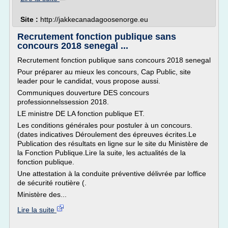
Site :
http://jakkecanadagoosenorge.eu
Recrutement fonction publique sans
concours 2018 senegal ...
Recrutement fonction publique sans concours 2018 senegal
Pour préparer au mieux les concours, Cap Public, site
leader pour le candidat, vous propose aussi.
Communiques douverture DES concours
professionnelssession 2018.
LE ministre DE LA fonction publique ET.
Les conditions générales pour postuler à un concours.
(dates indicatives Déroulement des épreuves écrites.Le
Publication des résultats en ligne sur le site du Ministère de
la Fonction Publique.Lire la suite, les actualités de la
fonction publique.
Une attestation à la conduite préventive délivrée par loffice
de sécurité routière (.
Ministère des...
Lire la suite