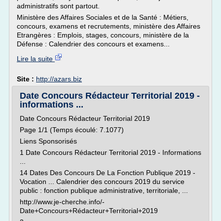
administratifs sont partout.
Ministère des Affaires Sociales et de la Santé : Métiers,
concours, examens et recrutements, ministère des Affaires
Etrangères : Emplois, stages, concours, ministère de la
Défense : Calendrier des concours et examens...
Lire la suite
Site :
http://azars.biz
Date Concours Rédacteur Territorial 2019 -
informations ...
Date Concours Rédacteur Territorial 2019
Page 1/1 (Temps écoulé: 7.1077)
Liens Sponsorisés
1 Date Concours Rédacteur Territorial 2019 - Informations
...
14 Dates Des Concours De La Fonction Publique 2019 -
Vocation ... Calendrier des concours 2019 du service
public : fonction publique administrative, territoriale, ...
http://www.je-cherche.info/-
Date+Concours+Rédacteur+Territorial+2019