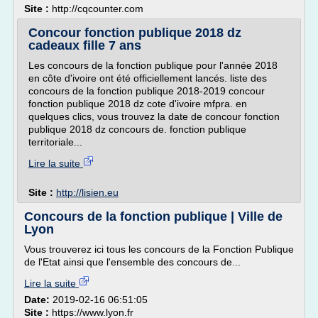
Site :
http://cqcounter.com
Concour fonction publique 2018 dz
cadeaux fille 7 ans
Les concours de la fonction publique pour l'année 2018
en côte d'ivoire ont été officiellement lancés. liste des
concours de la fonction publique 2018-2019 concour
fonction publique 2018 dz cote d'ivoire mfpra. en
quelques clics, vous trouvez la date de concour fonction
publique 2018 dz concours de. fonction publique
territoriale...
Lire la suite
Site :
http://lisien.eu
Concours de la fonction publique | Ville de
Lyon
Vous trouverez ici tous les concours de la Fonction Publique
de l'Etat ainsi que l'ensemble des concours de...
Lire la suite
Date:
2019-02-16 06:51:05
Site :
https://www.lyon.fr