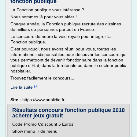
fonction publique
La Fonction publique vous intéresse ?
Nous sommes là pour vous aider !
Chaque année, la Fonction publique recrute des dizaines
de milliers de personnes partout en France.
Le concours demeure la voie royale pour intégrer la
Fonction publique.
C'est pourquoi, nous avons réuni pour vous, toutes les
informations indispensables pour découvrir les concours qui
vous permettront de devenir fonctionnaire dans la fonction
publique d'Etat, dans la territoriale ou dans le secteur public
hospitalier.
Trouvez facilement le concours...
Lire la suite
Site :
https://www.publidia.fr
Résultats concours fonction publique 2018
acheter jeux gratuit
Code Promo Cdiscount 5 Euros
Show menu Hide menu