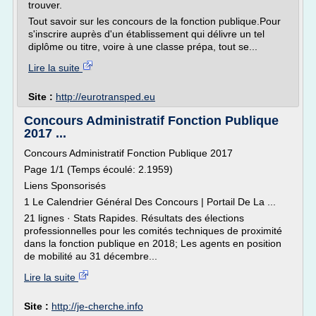
trouver.
Tout savoir sur les concours de la fonction publique.Pour
s'inscrire auprès d'un établissement qui délivre un tel
diplôme ou titre, voire à une classe prépa, tout se...
Lire la suite
Site :
http://eurotransped.eu
Concours Administratif Fonction Publique
2017 ...
Concours Administratif Fonction Publique 2017
Page 1/1 (Temps écoulé: 2.1959)
Liens Sponsorisés
1 Le Calendrier Général Des Concours | Portail De La ...
21 lignes · Stats Rapides. Résultats des élections
professionnelles pour les comités techniques de proximité
dans la fonction publique en 2018; Les agents en position
de mobilité au 31 décembre...
Lire la suite
Site :
http://je-cherche.info