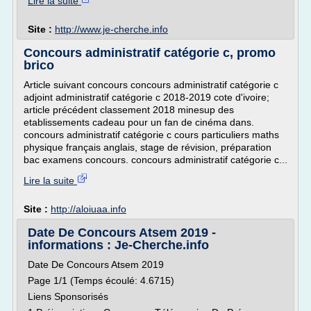
Lire la suite
Site :
http://www.je-cherche.info
Concours administratif catégorie c, promo
brico
Article suivant concours concours administratif catégorie c
adjoint administratif catégorie c 2018-2019 cote d'ivoire;
article précédent classement 2018 minesup des
etablissements cadeau pour un fan de cinéma dans.
concours administratif catégorie c cours particuliers maths
physique français anglais, stage de révision, préparation
bac examens concours. concours administratif catégorie c...
Lire la suite
Site :
http://aloiuaa.info
Date De Concours Atsem 2019 -
informations : Je-Cherche.info
Date De Concours Atsem 2019
Page 1/1 (Temps écoulé: 4.6715)
Liens Sponsorisés