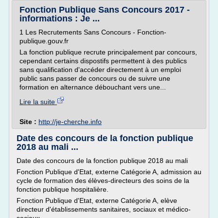
Fonction Publique Sans Concours 2017 -
informations : Je ...
1 Les Recrutements Sans Concours - Fonction-
publique.gouv.fr
La fonction publique recrute principalement par concours,
cependant certains dispostifs permettent à des publics
sans qualification d'accéder directement à un emploi
public sans passer de concours ou de suivre une
formation en alternance débouchant vers une...
Lire la suite
Site :
http://je-cherche.info
Date des concours de la fonction publique
2018 au mali ...
Date des concours de la fonction publique 2018 au mali
Fonction Publique d'Etat, externe Catégorie A, admission au
cycle de formation des élèves-directeurs des soins de la
fonction publique hospitalière.
Fonction Publique d'Etat, externe Catégorie A, elève
directeur d'établissements sanitaires, sociaux et médico-