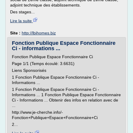
adjoint technique des établissements.
Des stages...
Lire la suite
Site :
http://lbihomes.biz
Fonction Publique Espace Fonctionnaire
Ci - informations ...
Fonction Publique Espace Fonctionnaire Ci
Page 1/1 (Temps écoulé: 3.6631)
Liens Sponsorisés
1 Fonction Publique Espace Fonctionnaire Ci -
Informations ...
1 Fonction Publique Espace Fonctionnaire Ci -
Informations ... 1 Fonction Publique Espace Fonctionnaire
Ci - Informations ... Obtenir des infos en relation avec de
...
http://www.je-cherche.info/-
Fonction+Publique+Espace+Fonctionnaire+Ci
2...