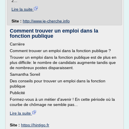
2...
Lire la suite
Site :
http://www.je-cherche.info
Comment trouver un emploi dans la
fonction publique
Carrière
Comment trouver un emploi dans la fonction publique ?
Trouver un emploi dans la fonction publique est de plus en
plus difficile: le nombre de candidats augmente tandis que
de nombreux postes disparaissent.
Samantha Soreil
Des conseils pour trouver un emploi dans la fonction
publique
Publicité
Formez-vous à un métier d'avenir ! En cette période où la
courbe de chômage ne semble pas...
Lire la suite
Site :
https://hintigo.fr