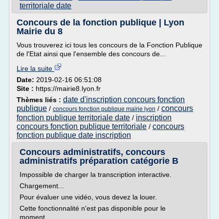
territoriale date
Concours de la fonction publique | Lyon
Mairie du 8
Vous trouverez ici tous les concours de la Fonction Publique
de l'Etat ainsi que l'ensemble des concours de...
Lire la suite
Date:
2019-02-16 06:51:08
Site :
https://mairie8.lyon.fr
date d'inscription concours fonction
Thèmes liés :
publique
concours
/
/
concours fonction publique mairie lyon
fonction publique territoriale date
inscription
/
concours fonction publique territoriale
concours
/
fonction publique date inscription
Concours administratifs, concours
administratifs préparation catégorie B
Impossible de charger la transcription interactive.
Chargement...
Pour évaluer une vidéo, vous devez la louer.
Cette fonctionnalité n'est pas disponible pour le
moment....