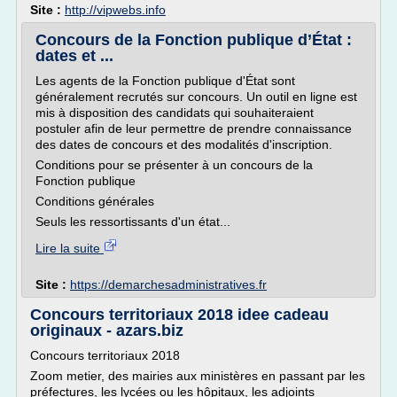
Site :
http://vipwebs.info
Concours de la Fonction publique d’État :
dates et ...
Les agents de la Fonction publique d'État sont
généralement recrutés sur concours. Un outil en ligne est
mis à disposition des candidats qui souhaiteraient
postuler afin de leur permettre de prendre connaissance
des dates de concours et des modalités d'inscription.
Conditions pour se présenter à un concours de la
Fonction publique
Conditions générales
Seuls les ressortissants d'un état...
Lire la suite
Site :
https://demarchesadministratives.fr
Concours territoriaux 2018 idee cadeau
originaux - azars.biz
Concours territoriaux 2018
Zoom metier, des mairies aux ministères en passant par les
préfectures, les lycées ou les hôpitaux, les adjoints