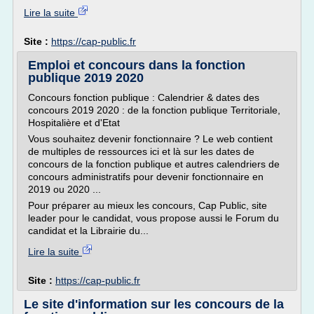
Lire la suite
Site :
https://cap-public.fr
Emploi et concours dans la fonction
publique 2019 2020
Concours fonction publique : Calendrier & dates des
concours 2019 2020 : de la fonction publique Territoriale,
Hospitalière et d'Etat
Vous souhaitez devenir fonctionnaire ? Le web contient
de multiples de ressources ici et là sur les dates de
concours de la fonction publique et autres calendriers de
concours administratifs pour devenir fonctionnaire en
2019 ou 2020 ...
Pour préparer au mieux les concours, Cap Public, site
leader pour le candidat, vous propose aussi le Forum du
candidat et la Librairie du...
Lire la suite
Site :
https://cap-public.fr
Le site d'information sur les concours de la