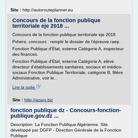
Site :
http://autorouteplanner.eu
Concours de la fonction publique
territoriale eje 2018 ...
Concours de la fonction publique territoriale eje 2018
Pxhere, concours : remplir le dossier de l'épreuve raep.
Fonction Publique d'Etat, externe Catégorie A, inspecteur
des finances.
Fonction Publique d'Etat, externe Catégorie A, elève
directeur d'établissements sanitaires, sociaux et médico-
sociaux.Fonction Publique Territoriale, catégorie B, filière
Administrative, voir le...
Lire la suite
Site :
http://azars.biz
fonction publique dz - Concours-fonction-
publique.gov.dz ...
Description: La Fonction Publique Algérienne. Site
développé par DGFP - Direction Générale de la Fonction
Publique