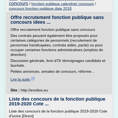
concours
/
fonction publique calendrier concours
/
concours fonction publique date 2018
Offre recrutement fonction publique sans
concours idees ...
Offre recrutement fonction publique sans concours
Des contrats peuvent également être proposés pour
certaines catégories de personnels (recrutement de
personnes handicapées, contrats aidés, pacte) ou pour
occuper certaines fonctions administratives (emplois de
direction).
Discussion générale, livre d'Or témoignages candidats et
lauréats.
Petites annonces, annales de concours, réforme...
Lire la suite
Site :
http://erodios.eu
Liste des concours de la fonction publique
2019-2020 Cote ...
Liste des concours de la fonction publique 2019-2020 Cote
d'ivoire [Direct]