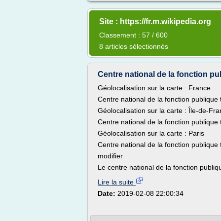
Site : https://fr.m.wikipedia.org
Classement : 57 / 600
8 articles sélectionnés
Centre national de la fonction publ
Géolocalisation sur la carte : France
Centre national de la fonction publique t
Géolocalisation sur la carte : Île-de-Fr
Centre national de la fonction publique t
Géolocalisation sur la carte : Paris
Centre national de la fonction publique t
modifier
Le centre national de la fonction publiq
Lire la suite
Date:
2019-02-08 22:00:34