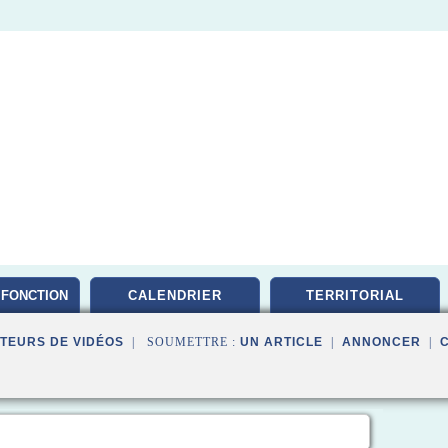
FONCTION
CALENDRIER
TERRITORIAL
TEURS DE VIDÉOS
| SOUMETTRE :
UN ARTICLE
|
ANNONCER
|