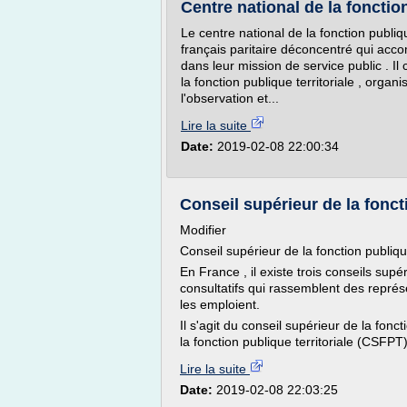
Centre national de la fonction 
Le centre national de la fonction publiq
français paritaire déconcentré qui accom
dans leur mission de service public . Il
la fonction publique territoriale , org
l'observation et...
Lire la suite
Date:
2019-02-08 22:00:34
Conseil supérieur de la fonc
Modifier
Conseil supérieur de la fonction publiq
En France , il existe trois conseils sup
consultatifs qui rassemblent des représ
les emploient.
Il s'agit du conseil supérieur de la fon
la fonction publique territoriale (CSFPT) 
Lire la suite
Date:
2019-02-08 22:03:25