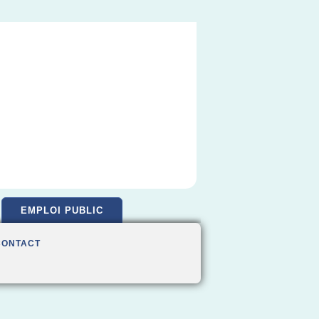
EMPLOI PUBLIC
CONTACT