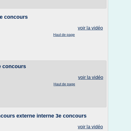
3e concours
voir la vidéo
Haut de page
e concours
voir la vidéo
Haut de page
ours externe interne 3e concours
voir la vidéo