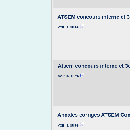
ATSEM concours interne et 
Voir la suite
Atsem concours interne et 3
Voir la suite
Annales corriges ATSEM Conc
Voir la suite