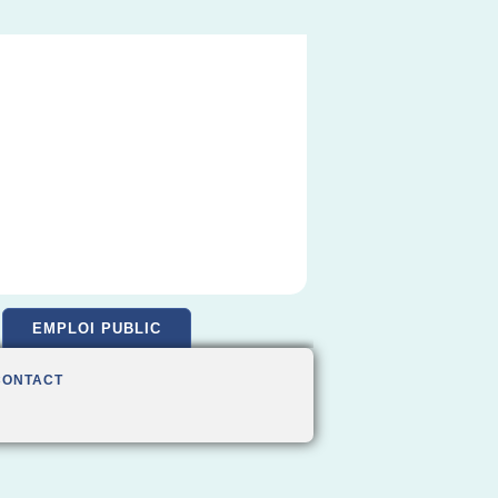
EMPLOI PUBLIC
CONTACT