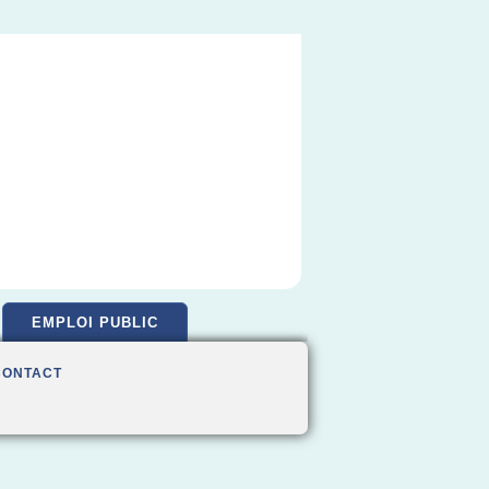
EMPLOI PUBLIC
CONTACT