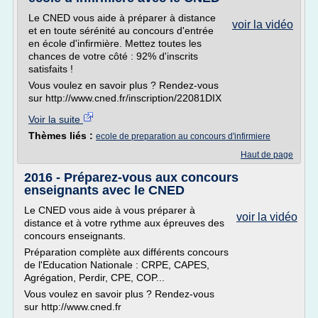
Le CNED vous aide à préparer à distance
voir la vidéo
et en toute sérénité au concours d'entrée
en école d'infirmière. Mettez toutes les
chances de votre côté : 92% d'inscrits
satisfaits !
Vous voulez en savoir plus ? Rendez-vous
sur http://www.cned.fr/inscription/22081DIX
Voir la suite
Thèmes liés :
ecole de preparation au concours d'infirmiere
Haut de page
2016 - Préparez-vous aux concours
enseignants avec le CNED
Le CNED vous aide à vous préparer à
voir la vidéo
distance et à votre rythme aux épreuves des
concours enseignants.
Préparation complète aux différents concours
de l'Education Nationale : CRPE, CAPES,
Agrégation, Perdir, CPE, COP...
Vous voulez en savoir plus ? Rendez-vous
sur http://www.cned.fr