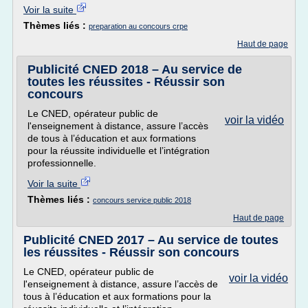
Voir la suite
Thèmes liés :
preparation au concours crpe
Haut de page
Publicité CNED 2018 – Au service de
toutes les réussites - Réussir son
concours
Le CNED, opérateur public de
voir la vidéo
l'enseignement à distance, assure l’accès
de tous à l’éducation et aux formations
pour la réussite individuelle et l’intégration
professionnelle.
Voir la suite
Thèmes liés :
concours service public 2018
Haut de page
Publicité CNED 2017 – Au service de toutes
les réussites - Réussir son concours
Le CNED, opérateur public de
voir la vidéo
l'enseignement à distance, assure l’accès de
tous à l’éducation et aux formations pour la