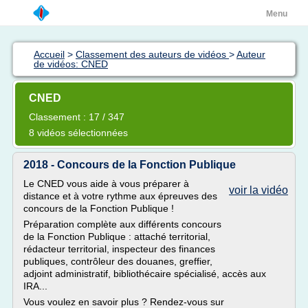
Menu
Accueil
>
Classement des auteurs de vidéos
>
Auteur
de vidéos: CNED
CNED
Classement : 17 / 347
8 vidéos sélectionnées
2018 - Concours de la Fonction Publique
Le CNED vous aide à vous préparer à
voir la vidéo
distance et à votre rythme aux épreuves des
concours de la Fonction Publique !
Préparation complète aux différents concours
de la Fonction Publique : attaché territorial,
rédacteur territorial, inspecteur des finances
publiques, contrôleur des douanes, greffier,
adjoint administratif, bibliothécaire spécialisé, accès aux
IRA...
Vous voulez en savoir plus ? Rendez-vous sur