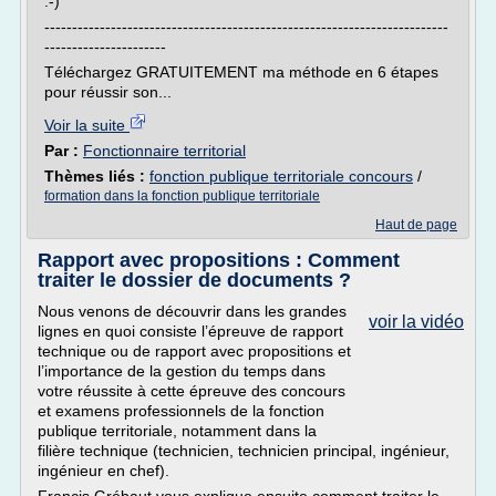
:-)
-------------------------------------------------------------------------
----------------------
Téléchargez GRATUITEMENT ma méthode en 6 étapes
pour réussir son...
Voir la suite
Par :
Fonctionnaire territorial
Thèmes liés :
fonction publique territoriale concours
/
formation dans la fonction publique territoriale
Haut de page
Rapport avec propositions : Comment
traiter le dossier de documents ?
Nous venons de découvrir dans les grandes
voir la vidéo
lignes en quoi consiste l’épreuve de rapport
technique ou de rapport avec propositions et
l’importance de la gestion du temps dans
votre réussite à cette épreuve des concours
et examens professionnels de la fonction
publique territoriale, notamment dans la
filière technique (technicien, technicien principal, ingénieur,
ingénieur en chef).