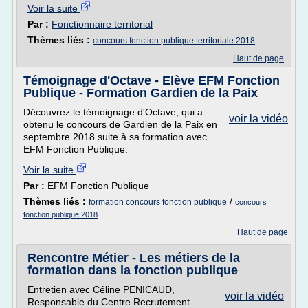
Voir la suite
Par :
Fonctionnaire territorial
Thèmes liés :
concours fonction publique territoriale 2018
Haut de page
Témoignage d'Octave - Elève EFM Fonction
Publique - Formation Gardien de la Paix
Découvrez le témoignage d'Octave, qui a
voir la vidéo
obtenu le concours de Gardien de la Paix en
septembre 2018 suite à sa formation avec
EFM Fonction Publique.
Voir la suite
Par :
EFM Fonction Publique
Thèmes liés :
/
formation concours fonction publique
concours
fonction publique 2018
Haut de page
Rencontre Métier - Les métiers de la
formation dans la fonction publique
Entretien avec Céline PENICAUD,
voir la vidéo
Responsable du Centre Recrutement