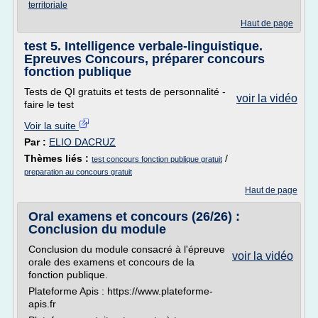
territoriale
Haut de page
test 5. Intelligence verbale-linguistique.
Epreuves Concours, préparer concours
fonction publique
Tests de QI gratuits et tests de personnalité -
voir la vidéo
faire le test
Voir la suite
Par :
ELIO DACRUZ
Thèmes liés :
/
test concours fonction publique gratuit
preparation au concours gratuit
Haut de page
Oral examens et concours (26/26) :
Conclusion du module
Conclusion du module consacré à l'épreuve
voir la vidéo
orale des examens et concours de la
fonction publique.
Plateforme Apis : https://www.plateforme-
apis.fr