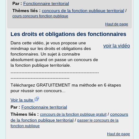
Par :
Fonctionnaire territorial
Thèmes liés :
concours de la fonction publique territorial
/
cours concours fonction publique
Haut de page
Les droits et obligations des fonctionnaires
Dans cette vidéo, je vous propose une
voir la vidéo
mindmap sur les droits et obligations des
fonctionnaires. Un sujet à connaitre
absolument quand on passe un concours de
la fonction publique territoriale.
---------------------------------------------------------
--------------------------------------
Téléchargez GRATUITEMENT ma méthode en 6 étapes
pour réussir son concours...
Voir la suite
Par :
Fonctionnaire territorial
Thèmes liés :
/
concours
concours de la fonction publique gratuit
de la fonction publique territorial
/
passer le concours de la
fonction publique
Haut de page