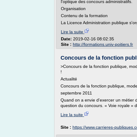
l'optique des concours administratifs.
Organisation
Contenu de la formation
La Licence Administration publique s'o
Lire la suite
Date:
2019-02-16 08:02:35
Site :
http://formations.univ-poitiers.fr
Concours de la fonction publ
>Concours de la fonction publique, mod
!
Actualité
Concours de la fonction publique, mode
septembre 2011
Quand on a envie d'exercer un métier d
question du concours. « Voie royale » d
Lire la suite
Site :
https://www.carrieres-publiques.