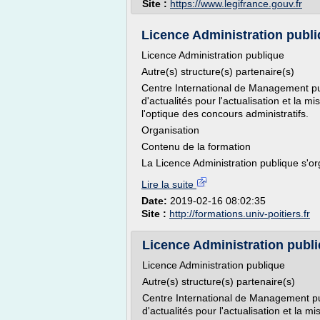
Site :
https://www.legifrance.gouv.fr
Licence Administration publiqu
Licence Administration publique
Autre(s) structure(s) partenaire(s)
Centre International de Management pub
d'actualités pour l'actualisation et la 
l'optique des concours administratifs.
Organisation
Contenu de la formation
La Licence Administration publique s'o
Lire la suite
Date:
2019-02-16 08:02:35
Site :
http://formations.univ-poitiers.fr
Licence Administration publiqu
Licence Administration publique
Autre(s) structure(s) partenaire(s)
Centre International de Management pub
d'actualités pour l'actualisation et la 