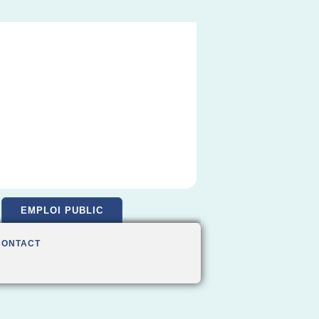
EMPLOI PUBLIC
CONTACT