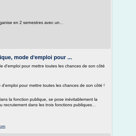
rganise en 2 semestres avec un...
ique, mode d'emploi pour ...
e d'emploi pour mettre toutes les chances de son côté
 d'emploi pour mettre toutes les chances de son côté !
ans la fonction publique, se pose inévitablement la
u recrutement dans les trois fonctions publiques...
com